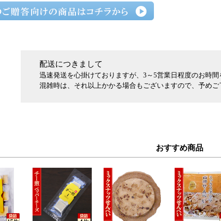
配送につきまして
迅速発送を心掛けておりますが、3～5営業日程度のお時
混雑時は、それ以上かかる場合もございますので、予めご
おすすめ商品