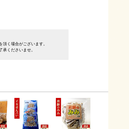
間を頂く場合がございます。
了承くださいませ。