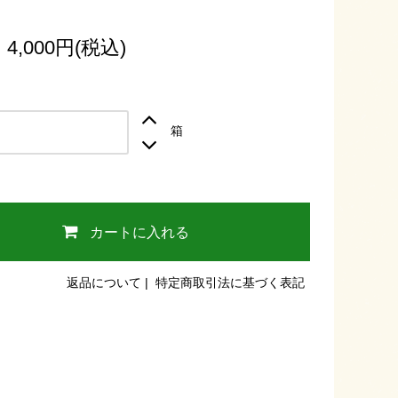
4,000円(税込)
箱
カートに入れる
返品について
|
特定商取引法に基づく表記