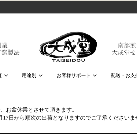
覧
用途別
お客様サポート
配送・お支
まで、お盆休業とさせて頂きます。
月17日から順次の出荷となりますのでご了承くださいま