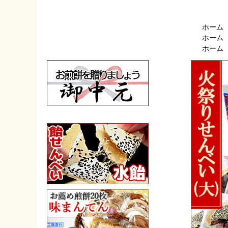
ホーム
ホーム
ホーム