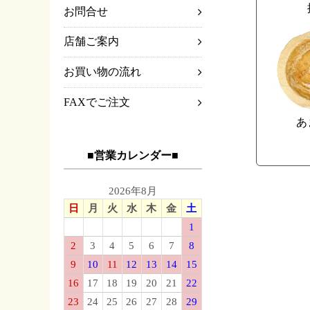
お問合せ
店舗ご案内
お買い物の流れ
FAXでご注文
あ
■営業カレンダー■
2026年8月
日
月
火
水
木
金
土
1
2
3
4
5
6
7
8
9
10
11
12
13
14
15
16
17
18
19
20
21
22
23
24
25
26
27
28
29