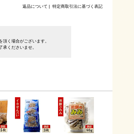
返品について
|
特定商取引法に基づく表記
間を頂く場合がございます。
了承くださいませ。