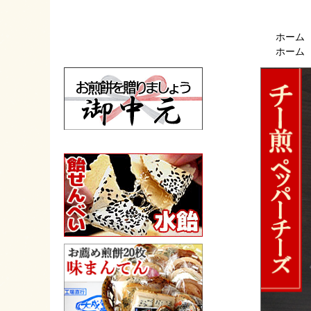
ホーム
ホーム