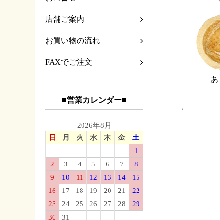
店舗ご案内
お買い物の流れ
FAXでご注文
あ
■営業カレンダー■
2026年8月
日
月
火
水
木
金
土
1
2
3
4
5
6
7
8
9
10
11
12
13
14
15
16
17
18
19
20
21
22
23
24
25
26
27
28
29
30
31