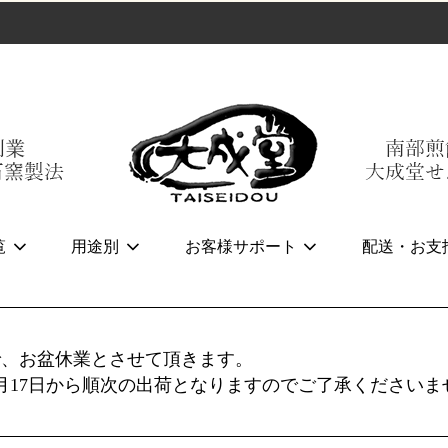
覧
用途別
お客様サポート
配送・お支
まで、お盆休業とさせて頂きます。
月17日から順次の出荷となりますのでご了承くださいま