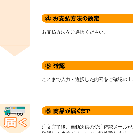
お支払方法をご選択ください。
これまで入力・選択した内容をご確認の上
注文完了後、自動送信の受注確認メールが