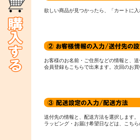
欲しい商品が見つかったら、「カートに入
お客様のお名前・ご住所などの情報と、送
会員登録もこちらで出来ます。次回のお買
送付先の情報と、配送方法を選択します。
ラッピング・お届け希望日などは、こちら