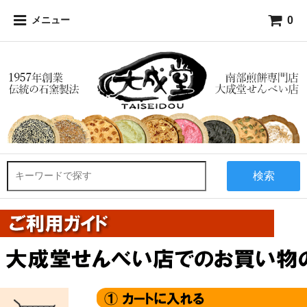
0
メニュー
検索