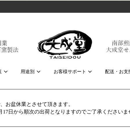
覧
用途別
お客様サポート
配送・お支
まで、お盆休業とさせて頂きます。
月17日から順次の出荷となりますのでご了承くださいま