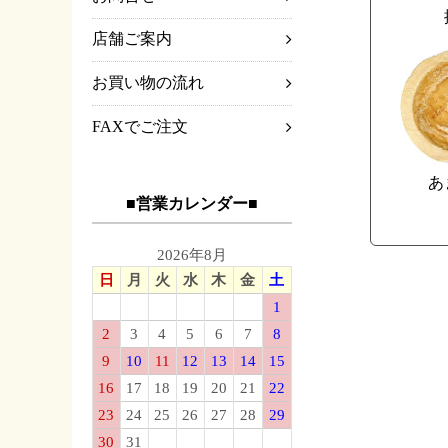
店舗ご案内
お買い物の流れ
FAXでご注文
あ
■営業カレンダー■
2026年8月
日
月
火
水
木
金
土
1
2
3
4
5
6
7
8
9
10
11
12
13
14
15
16
17
18
19
20
21
22
23
24
25
26
27
28
29
30
31