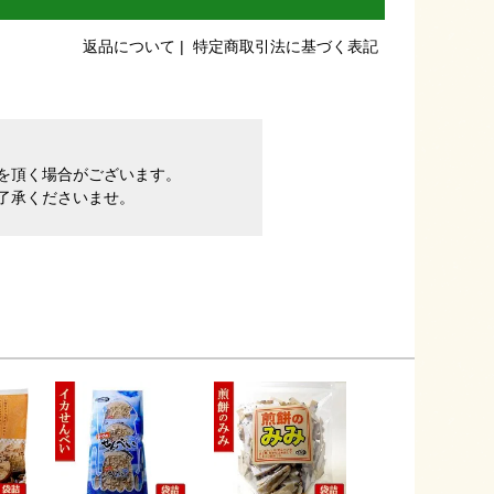
返品について
|
特定商取引法に基づく表記
間を頂く場合がございます。
了承くださいませ。