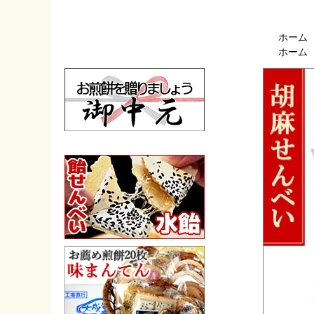
ホーム
ホーム